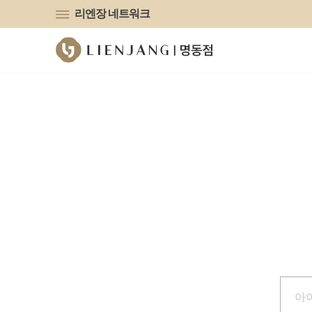
유튜브
리엔장 네트워크