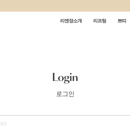
리엔장소개
리프팅
쁘띠
Login
로그인