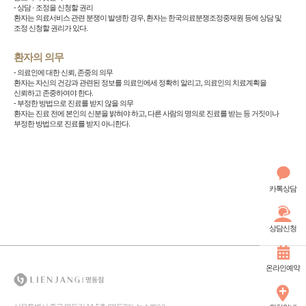
- 상담 · 조정을 신청할 권리
환자는 의료서비스 관련 분쟁이 발생한 경우, 환자는 한국의료분쟁조정중재원 등에 상담 및
조정 신청할 권리가 있다.
환자의 의무
- 의료인에 대한 신뢰, 존중의 의무
환자는 자신의 건강과 관련된 정보를 의료인에세 정확히 알리고, 의료인의 치료계획을
신뢰하고 존중하여야 한다.
- 부정한 방법으로 진료를 받지 않을 의무
환자는 진료 전에 본인의 신분을 밝혀야 하고, 다른 사람의 명의로 진료를 받는 등 거짓이나
부정한 방법으로 진료를 받지 아니한다.
카톡상담
상담신청
온라인예약