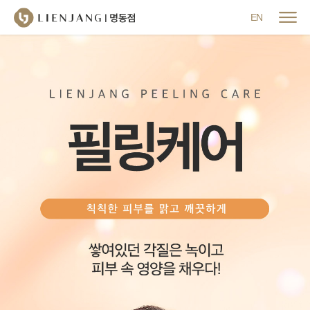
메뉴 닫기
EN